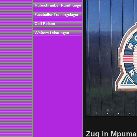
Zug in Mpuma