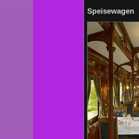
Speisewagen