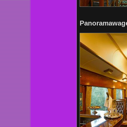
Panoramawagen