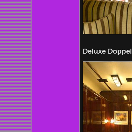
Deluxe Doppel