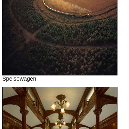
Speisewagen