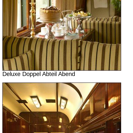
Deluxe Doppel Abteil Abend