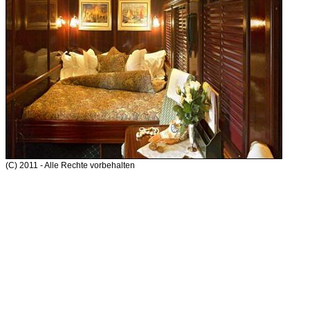
(C) 2011 - Alle Rechte vorbehalten