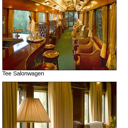
Tee Salonwagen