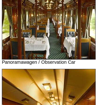
Panoramawagen / Observation Car