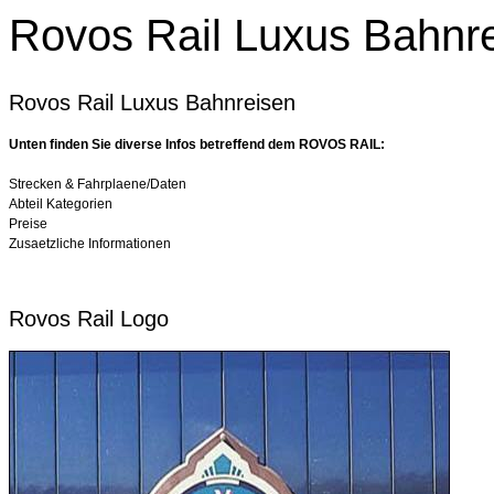
Rovos Rail Luxus Bahnr
Rovos Rail Luxus Bahnreisen
Unten finden Sie diverse Infos betreffend dem ROVOS RAIL:
Strecken & Fahrplaene/Daten
Abteil Kategorien
Preise
Zusaetzliche Informationen
Rovos Rail Logo