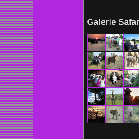
Galerie Safa