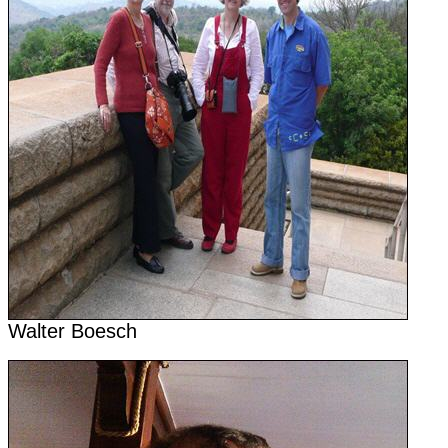
Walter Boesch