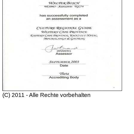
(C) 2011 - Alle Rechte vorbehalten