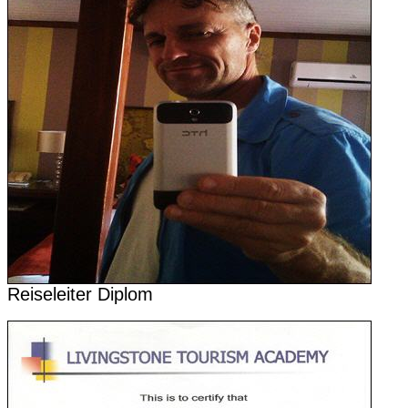
Reiseleiter Diplom