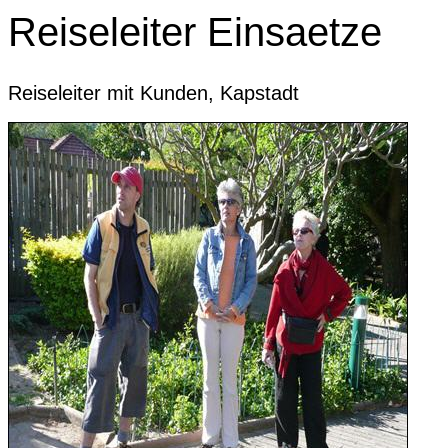
Reiseleiter Einsaetze
Reiseleiter mit Kunden, Kapstadt