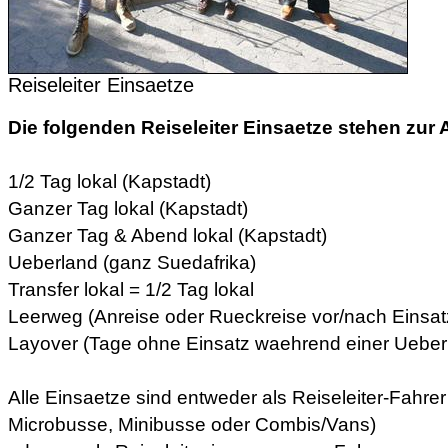
Reiseleiter Einsaetze
Die folgenden Reiseleiter Einsaetze stehen zur
1/2 Tag lokal (Kapstadt)
Ganzer Tag lokal (Kapstadt)
Ganzer Tag & Abend lokal (Kapstadt)
Ueberland (ganz Suedafrika)
Transfer lokal = 1/2 Tag lokal
Leerweg (Anreise oder Rueckreise vor/nach Einsa
Layover (Tage ohne Einsatz waehrend einer Ueber
Alle Einsaetze sind entweder als Reiseleiter-Fahrer
Microbusse, Minibusse oder Combis/Vans)