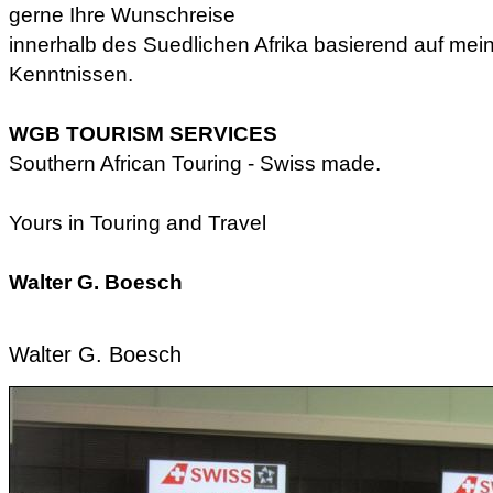
gerne Ihre Wunschreise
innerhalb des Suedlichen Afrika basierend auf m
Kenntnissen.
WGB TOURISM SERVICES
Southern African Touring - Swiss made.
Yours in Touring and Travel
Walter G. Boesch
Walter G. Boesch