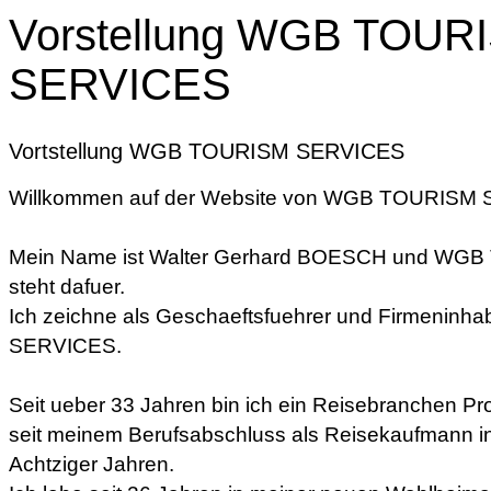
Vorstellung WGB TOUR
SERVICES
Vortstellung WGB TOURISM SERVICES
Willkommen auf der Website von WGB TOURISM
Mein Name ist Walter Gerhard BOESCH und W
steht dafuer.
Ich zeichne als Geschaeftsfuehrer und Firmeni
SERVICES.
Seit ueber 33 Jahren bin ich ein Reisebranchen Pro
seit meinem Berufsabschluss als Reisekaufmann in
Achtziger Jahren.