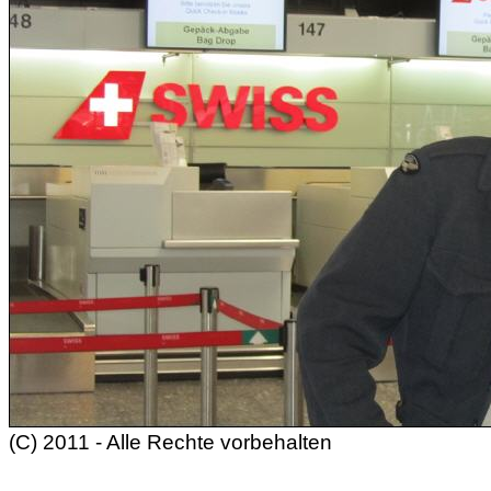
(C) 2011 - Alle Rechte vorbehalten